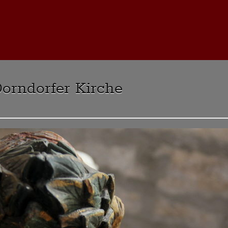
Dorndorfer Kirche