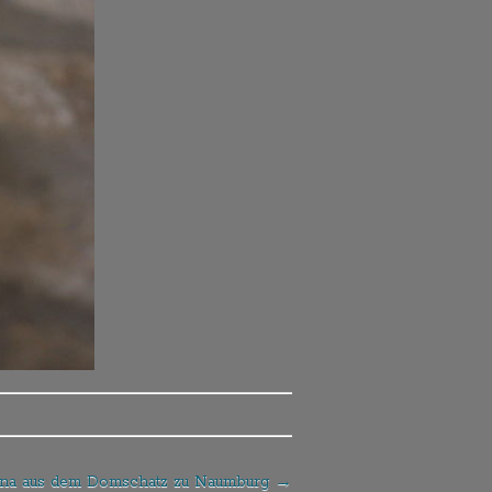
na aus dem Domschatz zu Naumburg
→