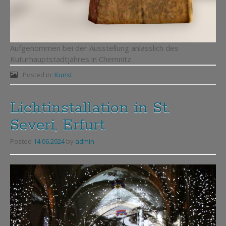
Aufgenommen bei der Ausstellung anlässlich des
Kuturhauptstadtjahres in Chemnitz
Posted in:
Kunst
Lichtinstallation in St.
Severi, Erfurt
Posted
14.06.2024
by
admin