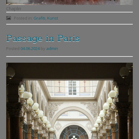
Chaplin
Posted in:
Grafiti
,
Kunst
Passage in Paris
Posted
04.06.2024
by
admin